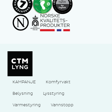
KAMPANJE
Komfyrvakt
Belysning
Lysstyring
Varmestyring
Vannstopp