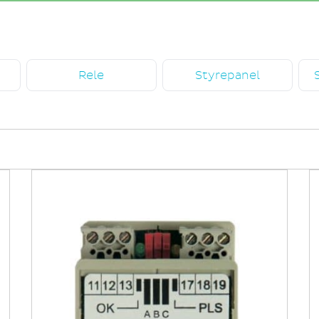
Rele
Styrepanel