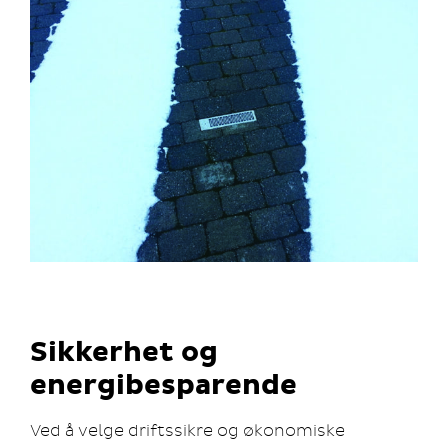
Sikkerhet og
energibesparende
Ved å velge driftssikre og økonomiske