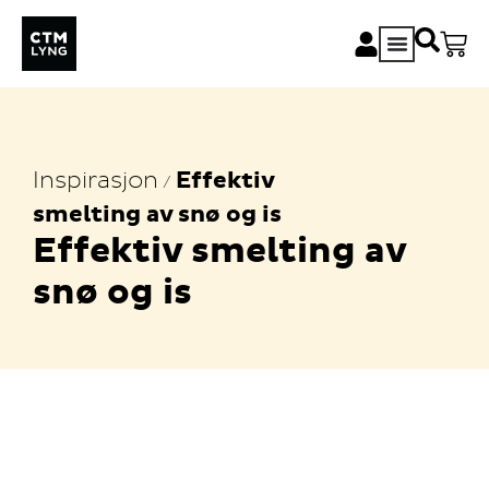
Inspirasjon
Effektiv
/
smelting av snø og is
Effektiv smelting av
snø og is