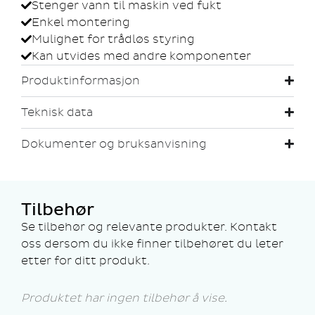
Stenger vann til maskin ved fukt
Enkel montering
Mulighet for trådløs styring
Kan utvides med andre komponenter
Produktinformasjon
Teknisk data
Dokumenter og bruksanvisning
Tilbehør
Se tilbehør og relevante produkter. Kontakt
oss dersom du ikke finner tilbehøret du leter
etter for ditt produkt.
Produktet har ingen tilbehør å vise.