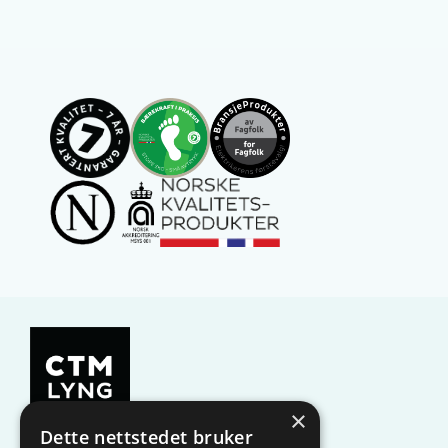
×
Dette nettstedet bruker