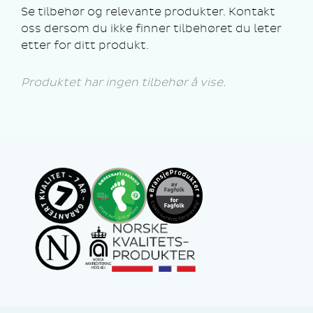
Se tilbehør og relevante produkter. Kontakt
oss dersom du ikke finner tilbehøret du leter
etter for ditt produkt.
Produktet har ingen tilbehør å vise.