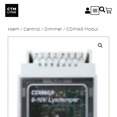
Hjem
/
Centrol
/
Dimmer
/ CDIMAS Modul