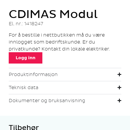
CDIMAS Modul
El. nr.: 1418247
For å bestille i nettbutikken må du være
innlogget som bedriftskunde. Er du
privatkunde? Kontakt din lokale elektriker.
Logg inn
Produktinformasjon
Teknisk data
Dokumenter og bruksanvisning
Tilbehør