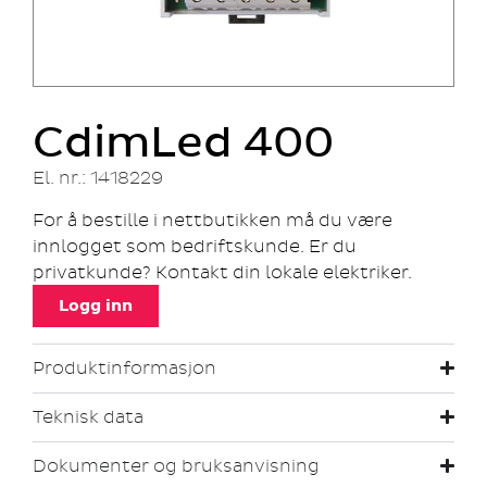
CdimLed 400
El. nr.: 1418229
For å bestille i nettbutikken må du være
innlogget som bedriftskunde. Er du
privatkunde? Kontakt din lokale elektriker.
Logg inn
Produktinformasjon
Teknisk data
Dokumenter og bruksanvisning