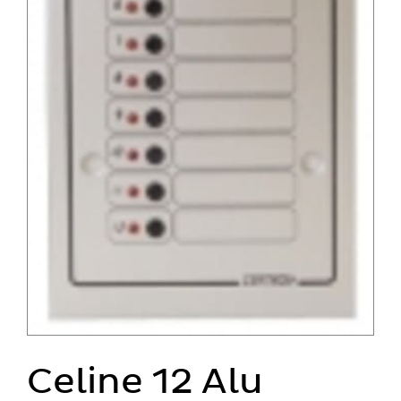
Celine 12 Alu