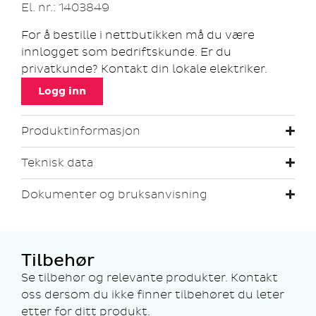
El. nr.: 1403849
For å bestille i nettbutikken må du være
innlogget som bedriftskunde. Er du
privatkunde? Kontakt din lokale elektriker.
Logg inn
Produktinformasjon
Teknisk data
Dokumenter og bruksanvisning
Tilbehør
Se tilbehør og relevante produkter. Kontakt
oss dersom du ikke finner tilbehøret du leter
etter for ditt produkt.