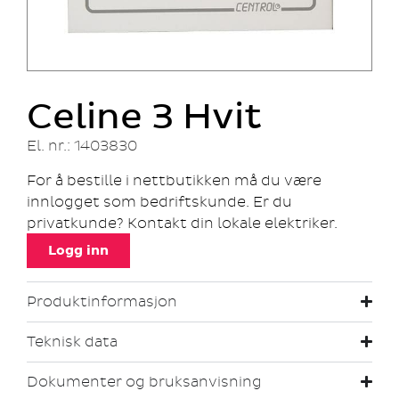
Celine 3 Hvit
El. nr.: 1403830
For å bestille i nettbutikken må du være
innlogget som bedriftskunde. Er du
privatkunde? Kontakt din lokale elektriker.
Logg inn
Produktinformasjon
Teknisk data
Dokumenter og bruksanvisning