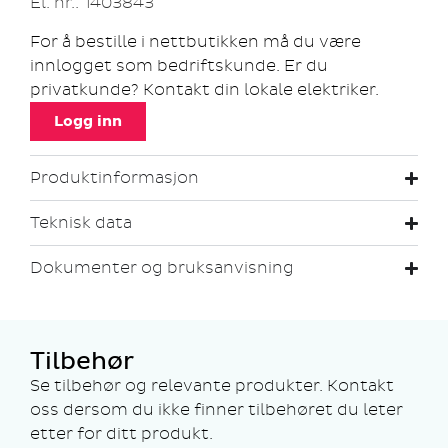
El. nr.: 1403843
For å bestille i nettbutikken må du være
innlogget som bedriftskunde. Er du
privatkunde? Kontakt din lokale elektriker.
Logg inn
Produktinformasjon
Teknisk data
Dokumenter og bruksanvisning
Tilbehør
Se tilbehør og relevante produkter. Kontakt
oss dersom du ikke finner tilbehøret du leter
etter for ditt produkt.