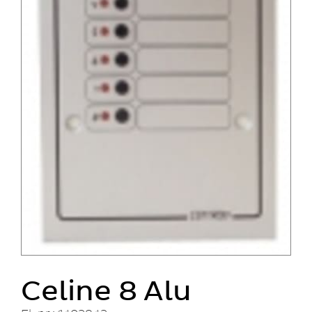
Celine 8 Alu