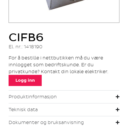
CIFB6
El. nr.: 1418190
For å bestille i nettbutikken må du være
innlogget som bedriftskunde. Er du
privatkunde? Kontakt din lokale elektriker.
Logg inn
Produktinformasjon
Teknisk data
Dokumenter og bruksanvisning