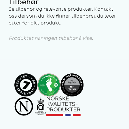
Tilbehør
Se tilbehør og relevante produkter. Kontakt
oss dersom du ikke finner tilbehøret du leter
etter for ditt produkt.
Produktet har ingen tilbehør å vise.