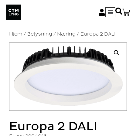
Hjem
/
Belysning
/
Næring
/ Europa 2 DALI
Europa 2 DALI