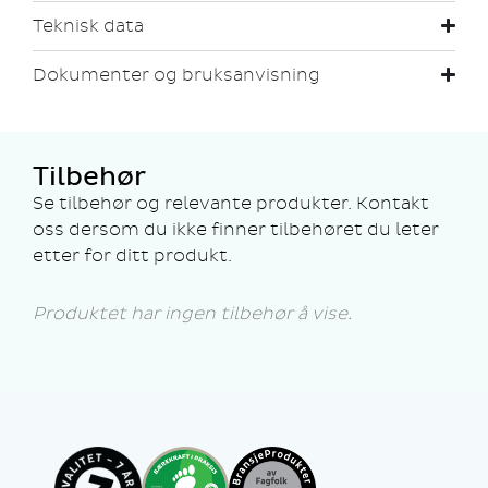
Teknisk data
Dokumenter og bruksanvisning
Tilbehør
Se tilbehør og relevante produkter. Kontakt
oss dersom du ikke finner tilbehøret du leter
etter for ditt produkt.
Produktet har ingen tilbehør å vise.