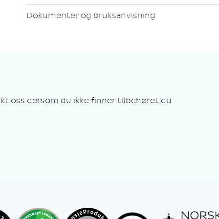
Dokumenter og bruksanvisning
kt oss dersom du ikke finner tilbehøret du