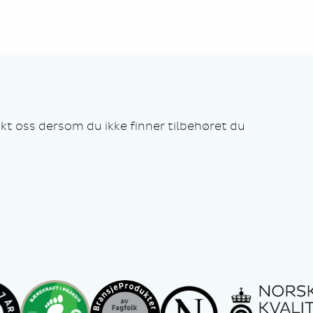
kt oss dersom du ikke finner tilbehøret du