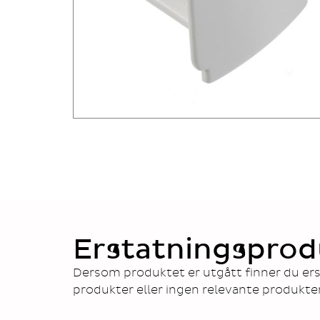
Erstatningsprod
Dersom produktet er utgått finner du ers
produkter eller ingen relevante produkte