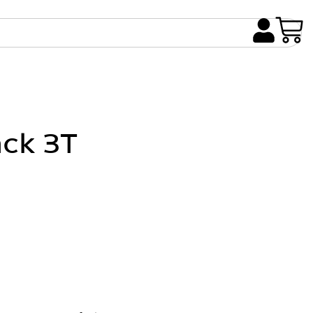
ack 3T