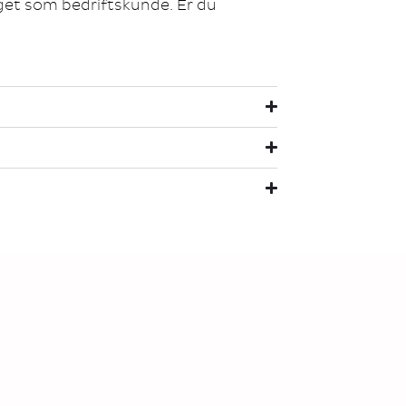
gget som bedriftskunde. Er du