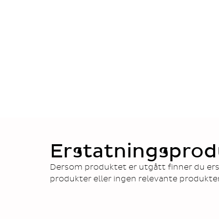
Erstatningsprod
Dersom produktet er utgått finner du ers
produkter eller ingen relevante produkte