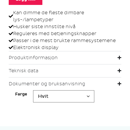
Kan dimme de fleste dimbare
lys-/lampetyper
Husker siste innstilte nivå
Reguleres med betjeningsknapper
Passer i de mest brukte rammesystemene
Elektronisk display
Produktinformasjon
Teknisk data
Dokumenter og bruksanvisning
Farge