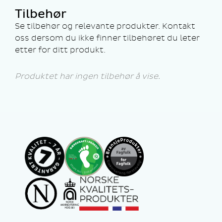
Tilbehør
Se tilbehør og relevante produkter. Kontakt
oss dersom du ikke finner tilbehøret du leter
etter for ditt produkt.
Produktet har ingen tilbehør å vise.