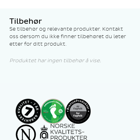
Tilbehør
Se tilbehør og relevante produkter. Kontakt
oss dersom du ikke finner tilbehøret du leter
etter for ditt produkt.
Produktet har ingen tilbehør å vise.