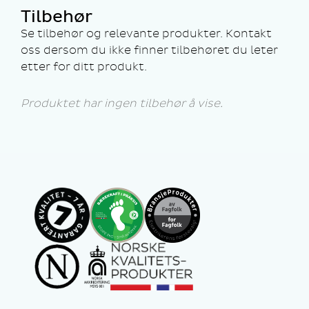
Tilbehør
Se tilbehør og relevante produkter. Kontakt
oss dersom du ikke finner tilbehøret du leter
etter for ditt produkt.
Produktet har ingen tilbehør å vise.