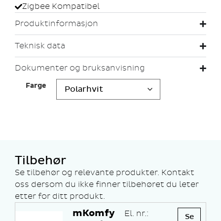
Zigbee Kompatibel
Produktinformasjon
Teknisk data
Dokumenter og bruksanvisning
Farge
Tilbehør
Se tilbehør og relevante produkter. Kontakt
oss dersom du ikke finner tilbehøret du leter
etter for ditt produkt.
mKomfy
El. nr.:
Se