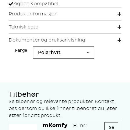
Zigbee Kompatibel
Produktinformasjon
Teknisk data
Dokumenter og bruksanvisning
Farge
Tilbehør
Se tilbehør og relevante produkter. Kontakt
oss dersom du ikke finner tilbehøret du leter
etter for ditt produkt.
mKomfy
El. nr.:
Se