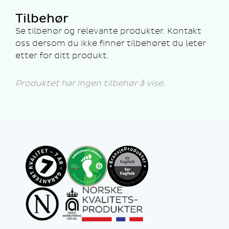
Tilbehør
Se tilbehør og relevante produkter. Kontakt
oss dersom du ikke finner tilbehøret du leter
etter for ditt produkt.
Produktet har ingen tilbehør å vise.