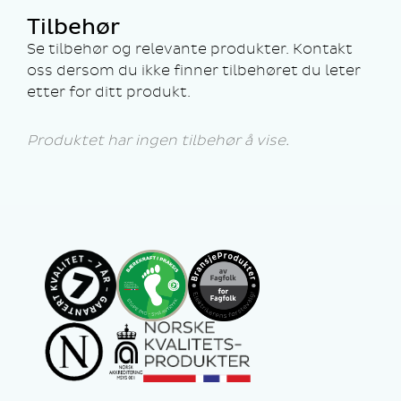
Tilbehør
Se tilbehør og relevante produkter. Kontakt
oss dersom du ikke finner tilbehøret du leter
etter for ditt produkt.
Produktet har ingen tilbehør å vise.