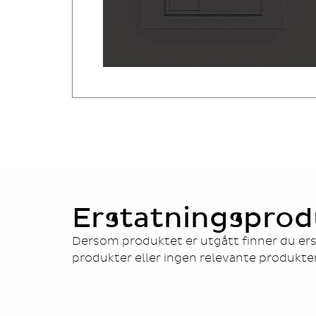
Erstatningsprod
Dersom produktet er utgått finner du ers
produkter eller ingen relevante produkte