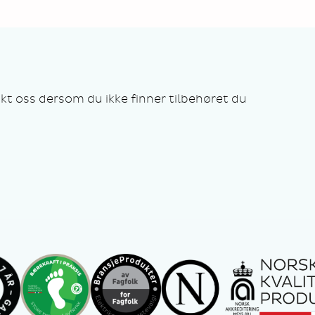
kt oss dersom du ikke finner tilbehøret du