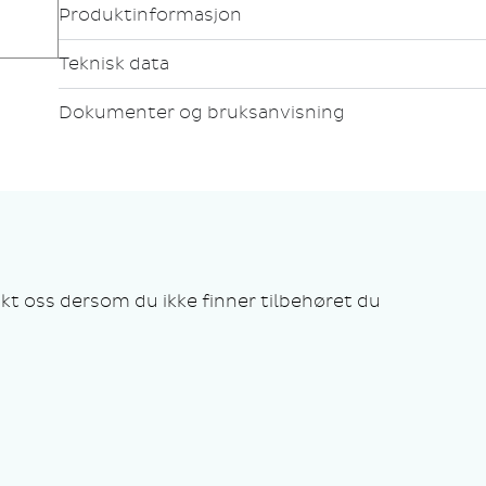
Produktinformasjon
Teknisk data
Dokumenter og bruksanvisning
kt oss dersom du ikke finner tilbehøret du