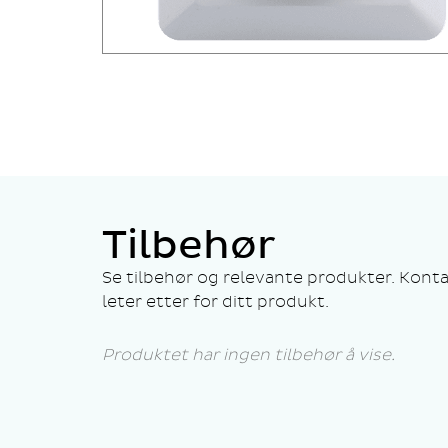
Tilbehør
Se tilbehør og relevante produkter. Konta
leter etter for ditt produkt.
Produktet har ingen tilbehør å vise.