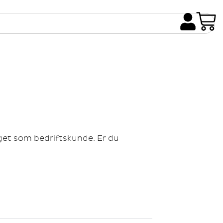
gget som bedriftskunde. Er du