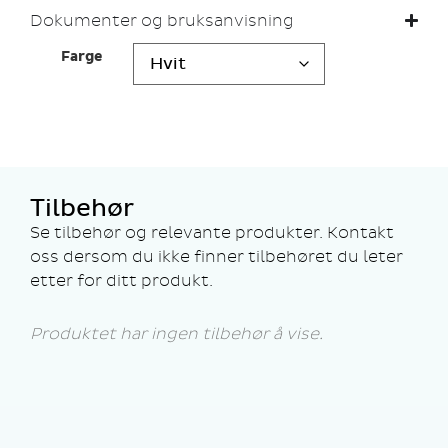
Dokumenter og bruksanvisning
Farge
Tilbehør
Se tilbehør og relevante produkter. Kontakt
oss dersom du ikke finner tilbehøret du leter
etter for ditt produkt.
Produktet har ingen tilbehør å vise.