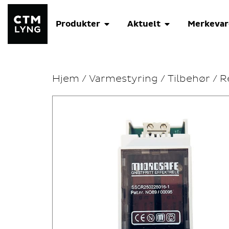
Produkter
Aktuelt
Merkevar
Hjem
/
Varmestyring
/
Tilbehør / R