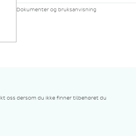
Dokumenter og bruksanvisning
kt oss dersom du ikke finner tilbehøret du