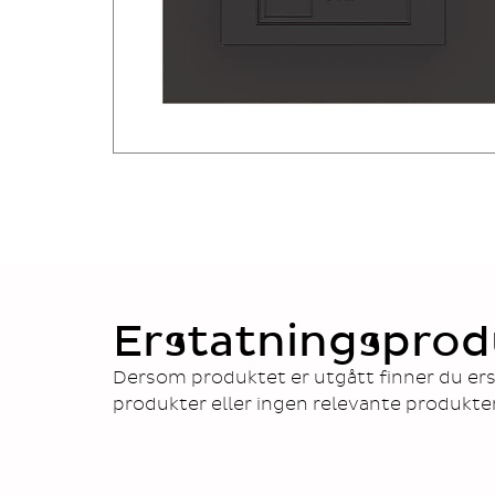
Erstatningsprod
Dersom produktet er utgått finner du ers
produkter eller ingen relevante produkte