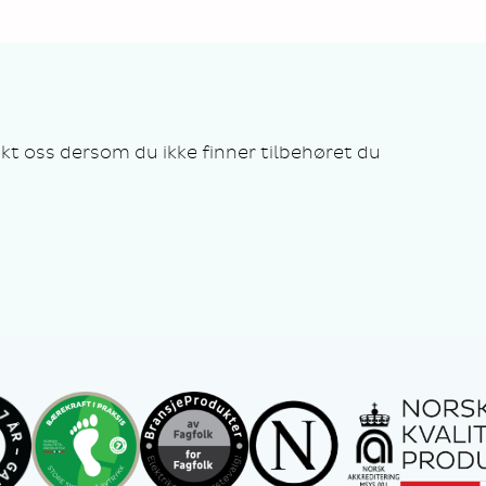
kt oss dersom du ikke finner tilbehøret du