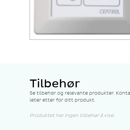
Tilbehør
Se tilbehør og relevante produkter. Konta
leter etter for ditt produkt.
Produktet har ingen tilbehør å vise.