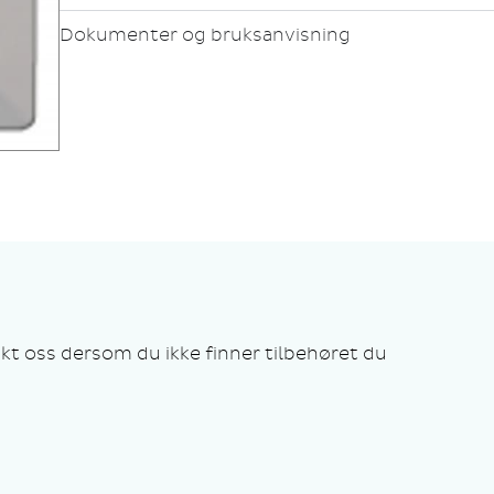
Dokumenter og bruksanvisning
kt oss dersom du ikke finner tilbehøret du