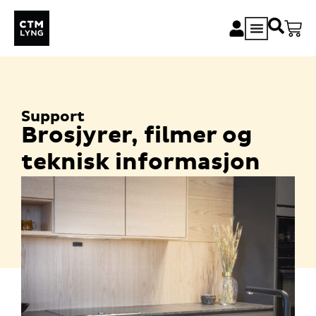
Support
Brosjyrer, filmer og
teknisk informasjon