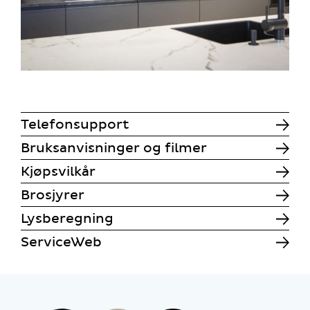
Telefonsupport
Bruksanvisninger og filmer
Kjøpsvilkår
Brosjyrer
Lysberegning
ServiceWeb