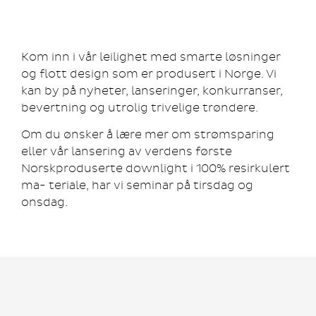
Kom inn i vår leilighet med smarte løsninger
og flott design som er produsert i Norge. Vi
kan by på nyheter, lanseringer, konkurranser,
bevertning og utrolig trivelige trøndere.
Om du ønsker å lære mer om strømsparing
eller vår lansering av verdens første
Norskproduserte downlight i 100% resirkulert
ma- teriale, har vi seminar på tirsdag og
onsdag.