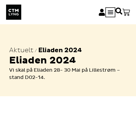
Aktuelt
Eliaden 2024
/
Eliaden 2024
Vi skal på Eliaden 28- 30 Mai på Lillestrøm –
stand D02-14.