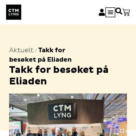
Aktuelt
Takk for
/
besøket på Eliaden
Takk for besøket på
Eliaden